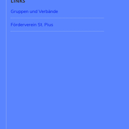
LINKS
Gruppen und Verbände
Förderverein St. Pius